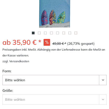
ab 35,90 € *
49,00 € *
(26,73% gespart)
Preisangaben inkl. MwSt. Abhängig von der Lieferadresse kann die MwSt an
der Kasse variieren.
zzgl. Versandkosten
Form:
Größe: