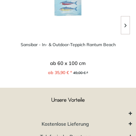
Sansibar - In- & Outdoor-Teppich Rantum Beach
ab 60 x 100 cm
ab 35,90 € *
49,00 € *
Unsere Vorteile
Kostenlose Lieferung