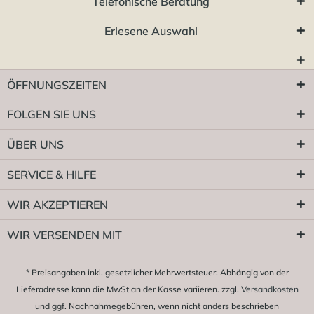
Telefonische Beratung
Erlesene Auswahl
ÖFFNUNGSZEITEN
FOLGEN SIE UNS
ÜBER UNS
SERVICE & HILFE
WIR AKZEPTIEREN
WIR VERSENDEN MIT
* Preisangaben inkl. gesetzlicher Mehrwertsteuer. Abhängig von der
Lieferadresse kann die MwSt an der Kasse variieren. zzgl.
Versandkosten
und ggf. Nachnahmegebühren, wenn nicht anders beschrieben