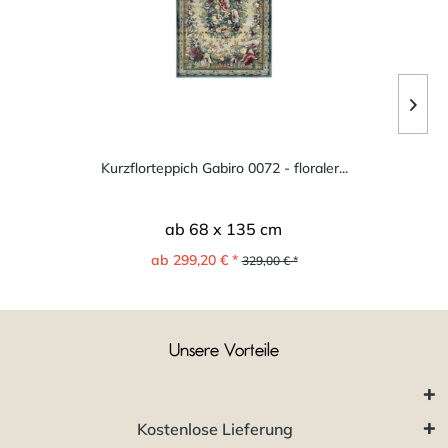
Kurzflorteppich Gabiro 0072 - floraler...
ab 68 x 135 cm
ab 299,20 € *
329,00 € *
Unsere Vorteile
Kostenlose Lieferung