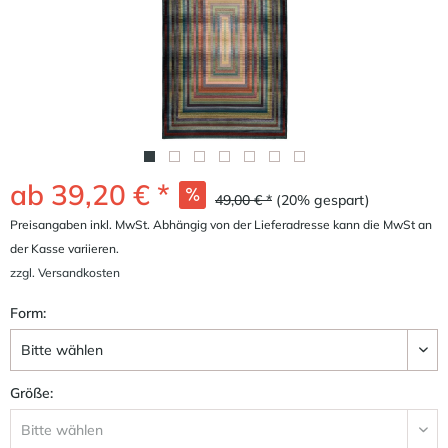
ab 39,20 € *
49,00 € *
(20% gespart)
Preisangaben inkl. MwSt. Abhängig von der Lieferadresse kann die MwSt an
der Kasse variieren.
zzgl. Versandkosten
Form:
Größe: