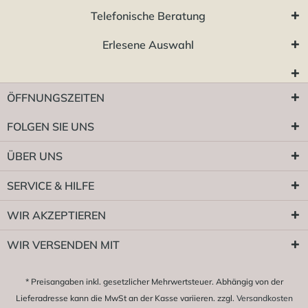
Telefonische Beratung
Erlesene Auswahl
ÖFFNUNGSZEITEN
FOLGEN SIE UNS
ÜBER UNS
SERVICE & HILFE
WIR AKZEPTIEREN
WIR VERSENDEN MIT
* Preisangaben inkl. gesetzlicher Mehrwertsteuer. Abhängig von der
Lieferadresse kann die MwSt an der Kasse variieren. zzgl.
Versandkosten