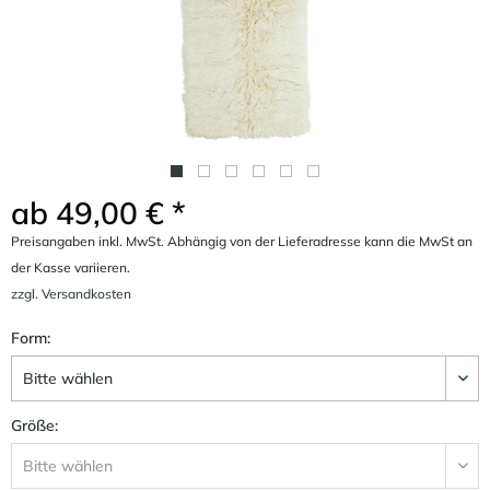
ab 49,00 € *
Preisangaben inkl. MwSt. Abhängig von der Lieferadresse kann die MwSt an
der Kasse variieren.
zzgl. Versandkosten
Form:
Größe: