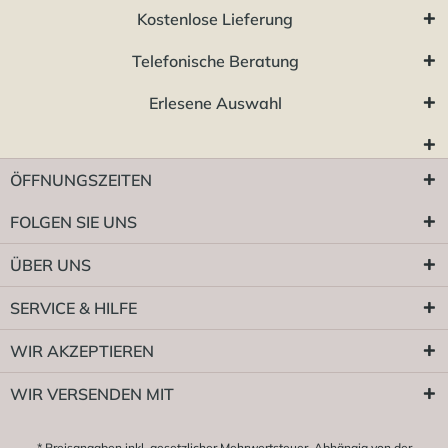
Kostenlose Lieferung
Telefonische Beratung
Erlesene Auswahl
ÖFFNUNGSZEITEN
FOLGEN SIE UNS
ÜBER UNS
SERVICE & HILFE
WIR AKZEPTIEREN
WIR VERSENDEN MIT
* Preisangaben inkl. gesetzlicher Mehrwertsteuer. Abhängig von der