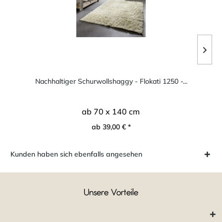
Nachhaltiger Schurwollshaggy - Flokati 1250 -...
ab 70 x 140 cm
ab 39,00 € *
Kunden haben sich ebenfalls angesehen
Unsere Vorteile