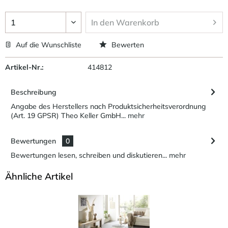
In den
Warenkorb
Auf die Wunschliste
Bewerten
Artikel-Nr.:
414812
Beschreibung
Angabe des Herstellers nach Produktsicherheitsverordnung
(Art. 19 GPSR) Theo Keller GmbH...
mehr
Bewertungen
0
Bewertungen lesen, schreiben und diskutieren...
mehr
Ähnliche Artikel