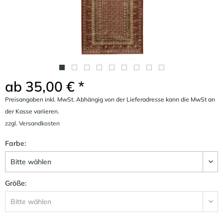
ab 35,00 € *
Preisangaben inkl. MwSt. Abhängig von der Lieferadresse kann die MwSt an
der Kasse variieren.
zzgl. Versandkosten
Farbe:
Größe: