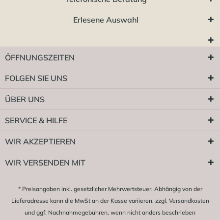
Erlesene Auswahl
ÖFFNUNGSZEITEN
FOLGEN SIE UNS
ÜBER UNS
SERVICE & HILFE
WIR AKZEPTIEREN
WIR VERSENDEN MIT
* Preisangaben inkl. gesetzlicher Mehrwertsteuer. Abhängig von der
Lieferadresse kann die MwSt an der Kasse variieren. zzgl.
Versandkosten
und ggf. Nachnahmegebühren, wenn nicht anders beschrieben