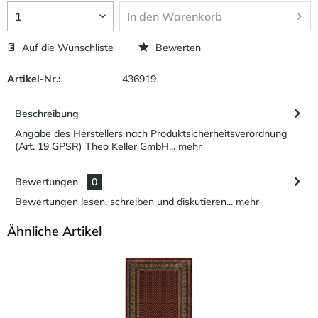
In den
Warenkorb
Auf die Wunschliste
Bewerten
Artikel-Nr.:
436919
Beschreibung
Angabe des Herstellers nach Produktsicherheitsverordnung
(Art. 19 GPSR) Theo Keller GmbH...
mehr
Bewertungen
0
Bewertungen lesen, schreiben und diskutieren...
mehr
Ähnliche Artikel