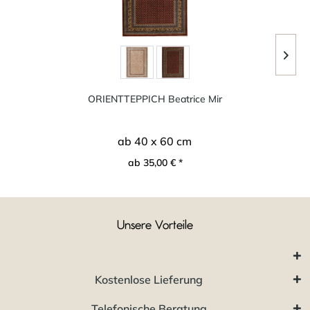
ORIENTTEPPICH Beatrice Mir
ab 40 x 60 cm
ab 35,00 € *
Unsere Vorteile
Kostenlose Lieferung
Telefonische Beratung