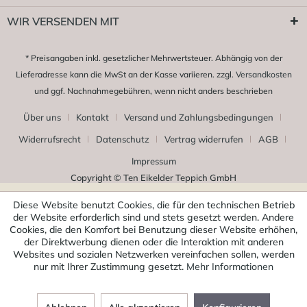
WIR VERSENDEN MIT
* Preisangaben inkl. gesetzlicher Mehrwertsteuer. Abhängig von der
Lieferadresse kann die MwSt an der Kasse variieren. zzgl.
Versandkosten
und ggf. Nachnahmegebühren, wenn nicht anders beschrieben
Über uns
Kontakt
Versand und Zahlungsbedingungen
Widerrufsrecht
Datenschutz
Vertrag widerrufen
AGB
Impressum
Copyright © Ten Eikelder Teppich GmbH
Diese Website benutzt Cookies, die für den technischen Betrieb
der Website erforderlich sind und stets gesetzt werden. Andere
Cookies, die den Komfort bei Benutzung dieser Website erhöhen,
der Direktwerbung dienen oder die Interaktion mit anderen
Websites und sozialen Netzwerken vereinfachen sollen, werden
nur mit Ihrer Zustimmung gesetzt.
Mehr Informationen