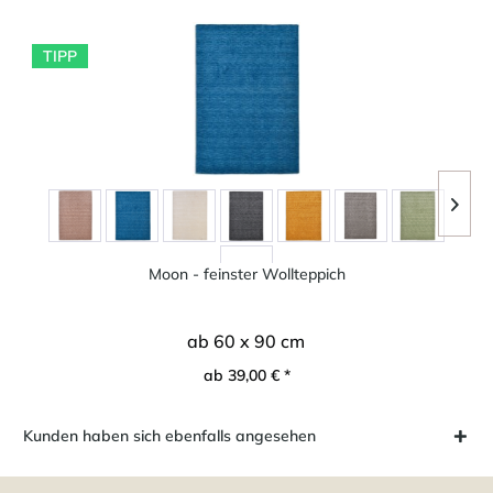
TIPP
Moon - feinster Wollteppich
ab 60 x 90 cm
ab 39,00 € *
Kunden haben sich ebenfalls angesehen