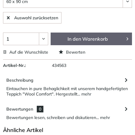
Auswahl zurücksetzen
In den
Warenkorb
Auf die Wunschliste
Bewerten
Artikel-Nr.:
434563
Beschreibung
Eintauchen in pure Behaglichkeit mit unserem handgefertigten
Teppich "Wool Comfort". Hergestellt...
mehr
Bewertungen
0
Bewertungen lesen, schreiben und diskutieren...
mehr
Ähnliche Artikel