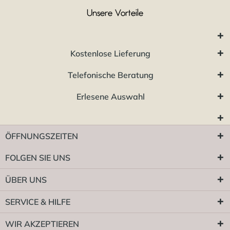
Unsere Vorteile
Kostenlose Lieferung
Telefonische Beratung
Erlesene Auswahl
ÖFFNUNGSZEITEN
FOLGEN SIE UNS
ÜBER UNS
SERVICE & HILFE
WIR AKZEPTIEREN