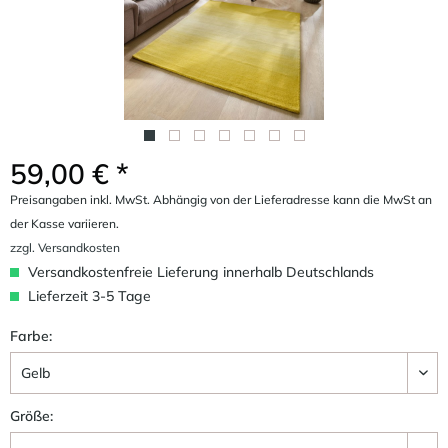
59,00 € *
Preisangaben inkl. MwSt. Abhängig von der Lieferadresse kann die MwSt an
der Kasse variieren.
zzgl. Versandkosten
Versandkostenfreie Lieferung innerhalb Deutschlands
Lieferzeit 3-5 Tage
Farbe:
Größe: