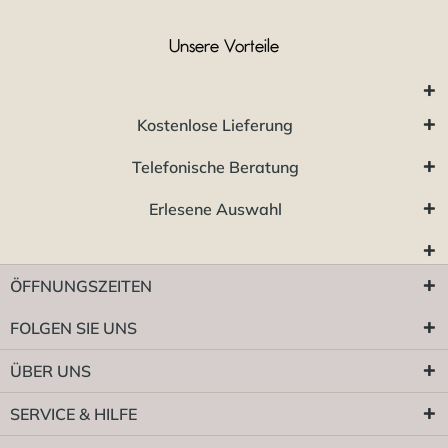
Unsere Vorteile
Kostenlose Lieferung
Telefonische Beratung
Erlesene Auswahl
ÖFFNUNGSZEITEN
FOLGEN SIE UNS
ÜBER UNS
SERVICE & HILFE