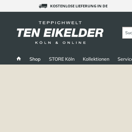
KOSTENLOSE LIEFERUNG IN DE
Shop
STORE Köln
Kollektionen
Servic