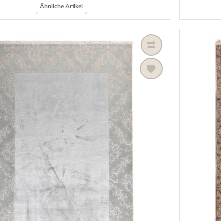
Ähnliche Artikel