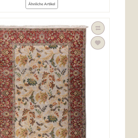
Ähnliche Artikel