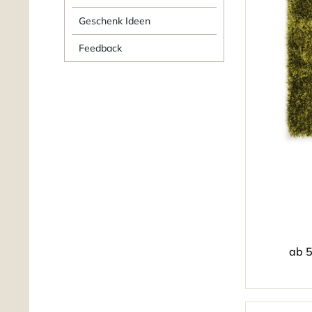
Geschenk Ideen
Feedback
ab 5