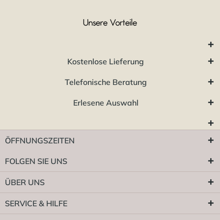
Unsere Vorteile
Kostenlose Lieferung
Telefonische Beratung
Erlesene Auswahl
ÖFFNUNGSZEITEN
FOLGEN SIE UNS
ÜBER UNS
SERVICE & HILFE