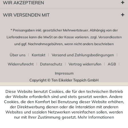
WIR AKZEPTIEREN
WIR VERSENDEN MIT
* Preisangaben inkl. gesetzlicher Mehrwertsteuer. Abhängig von der
Lieferadresse kann die MwSt an der Kasse variieren. zzgl.
Versandkosten
und ggf. Nachnahmegebühren, wenn nicht anders beschrieben
Über uns
Kontakt
Versand und Zahlungsbedingungen
Widerrufsrecht
Datenschutz
Vertrag widerrufen
AGB
Impressum
Copyright © Ten Eikelder Teppich GmbH
Diese Website benutzt Cookies, die für den technischen Betrieb
der Website erforderlich sind und stets gesetzt werden. Andere
Cookies, die den Komfort bei Benutzung dieser Website erhöhen,
der Direktwerbung dienen oder die Interaktion mit anderen
Websites und sozialen Netzwerken vereinfachen sollen, werden
nur mit Ihrer Zustimmung gesetzt.
Mehr Informationen