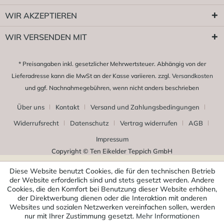
WIR AKZEPTIEREN
WIR VERSENDEN MIT
* Preisangaben inkl. gesetzlicher Mehrwertsteuer. Abhängig von der
Lieferadresse kann die MwSt an der Kasse variieren. zzgl.
Versandkosten
und ggf. Nachnahmegebühren, wenn nicht anders beschrieben
Über uns
Kontakt
Versand und Zahlungsbedingungen
Widerrufsrecht
Datenschutz
Vertrag widerrufen
AGB
Impressum
Copyright © Ten Eikelder Teppich GmbH
Diese Website benutzt Cookies, die für den technischen Betrieb
der Website erforderlich sind und stets gesetzt werden. Andere
Cookies, die den Komfort bei Benutzung dieser Website erhöhen,
der Direktwerbung dienen oder die Interaktion mit anderen
Websites und sozialen Netzwerken vereinfachen sollen, werden
nur mit Ihrer Zustimmung gesetzt.
Mehr Informationen