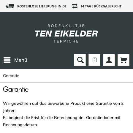
KOSTENLOSE LIEFERUNG IN DE
14 TAGE RÜCKGABERECHT
Menü
Garantie
Garantie
Wir gewähren auf das beworbene Produkt eine Garantie von 2
Jahren.
Es beginnt die Frist für die Berechnung der Garantiedauer mit
Rechnungsdatum.