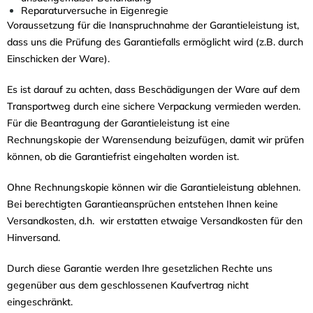
Reparaturversuche in Eigenregie
Voraussetzung für die Inanspruchnahme der Garantieleistung ist,
dass uns die Prüfung des Garantiefalls ermöglicht wird (z.B. durch
Einschicken der Ware).
Es ist darauf zu achten, dass Beschädigungen der Ware auf dem
Transportweg durch eine sichere Verpackung vermieden werden.
Für die Beantragung der Garantieleistung ist eine
Rechnungskopie der Warensendung beizufügen, damit wir prüfen
können, ob die Garantiefrist eingehalten worden ist.
Ohne Rechnungskopie können wir die Garantieleistung ablehnen.
Bei berechtigten Garantieansprüchen entstehen Ihnen keine
Versandkosten, d.h. wir erstatten etwaige Versandkosten für den
Hinversand.
Durch diese Garantie werden Ihre gesetzlichen Rechte uns
gegenüber aus dem geschlossenen Kaufvertrag nicht
eingeschränkt.