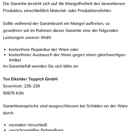
Die Garantie bezieht sich auf die Mangelfreiheit des beworbenen
Produktes, einschließlich Material- oder Produktionsfehler.
Sollte während der Garantiezeit ein Mangel auftreten, so
gewähren wir im Rahmen dieser Garantie eine der folgenden
Leistungen unserer Wahl:
kostenfreie Reparatur der Ware oder
kostenfreier Austausch der Ware gegen einen gleichwertigen
Artikel
Im Garantiefall wenden Sie sich bitte an:
Ten Eikelder Teppich GmbH
Severinstr. 235-239
50676 Köln
Garantieansprüche sind ausgeschlossen bei Schäden an der Ware
durch
normalen Verschleiß
unsachgemäßer Behandlung