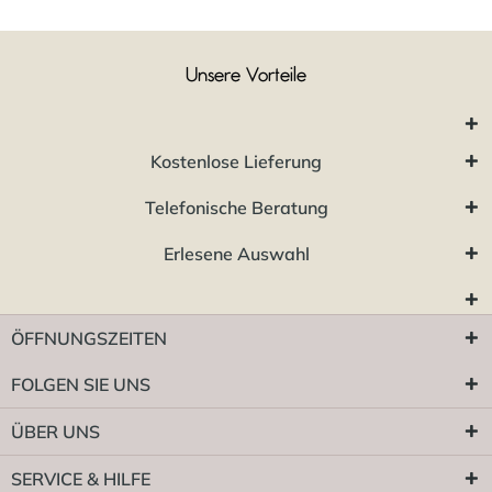
Unsere Vorteile
Kostenlose Lieferung
Telefonische Beratung
Erlesene Auswahl
ÖFFNUNGSZEITEN
FOLGEN SIE UNS
ÜBER UNS
SERVICE & HILFE