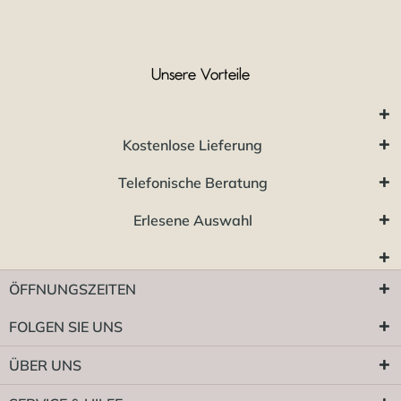
Unsere Vorteile
Kostenlose Lieferung
Telefonische Beratung
Erlesene Auswahl
ÖFFNUNGSZEITEN
FOLGEN SIE UNS
ÜBER UNS