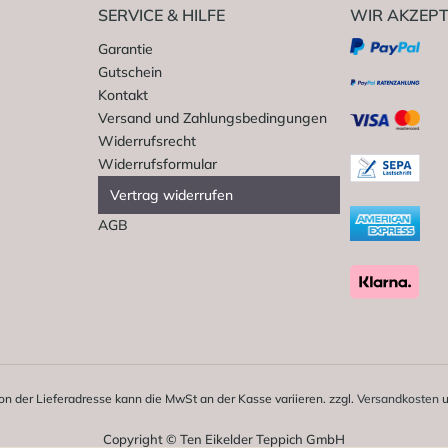
SERVICE & HILFE
WIR AKZEPT
Garantie
Gutschein
Kontakt
Versand und Zahlungsbedingungen
Widerrufsrecht
Widerrufsformular
Vertrag widerrufen
AGB
on der Lieferadresse kann die MwSt an der Kasse variieren. zzgl.
Versandkosten
u
Copyright © Ten Eikelder Teppich GmbH