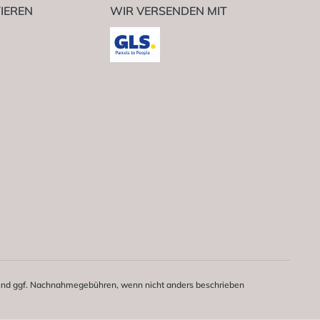
IEREN
WIR VERSENDEN MIT
nd ggf. Nachnahmegebühren, wenn nicht anders beschrieben