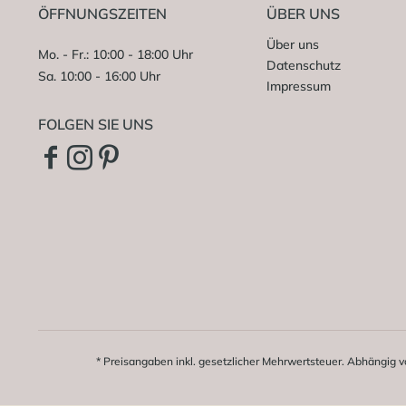
ÖFFNUNGSZEITEN
ÜBER UNS
Über uns
Mo. - Fr.: 10:00 - 18:00 Uhr
Datenschutz
Sa. 10:00 - 16:00 Uhr
Impressum
FOLGEN SIE UNS
* Preisangaben inkl. gesetzlicher Mehrwertsteuer. Abhängig v