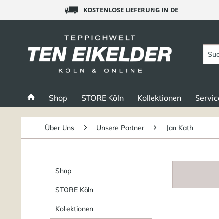
KOSTENLOSE LIEFERUNG IN DE
Shop
STORE Köln
Kollektionen
Servic
Über Uns
Unsere Partner
Jan Kath
Shop
STORE Köln
Kollektionen