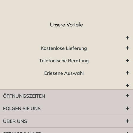
Unsere Vorteile
Kostenlose Lieferung
Telefonische Beratung
Erlesene Auswahl
ÖFFNUNGSZEITEN
FOLGEN SIE UNS
ÜBER UNS