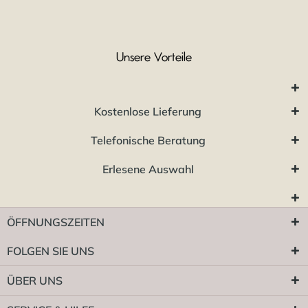
Unsere Vorteile
Kostenlose Lieferung
Telefonische Beratung
Erlesene Auswahl
ÖFFNUNGSZEITEN
FOLGEN SIE UNS
ÜBER UNS