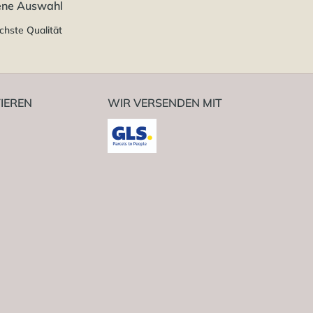
ene Auswahl
chste Qualität
IEREN
WIR VERSENDEN MIT