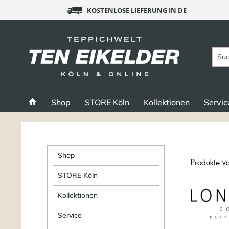
KOSTENLOSE LIEFERUNG IN DE
Shop
STORE Köln
Kollektionen
Servic
Shop
Produkte 
STORE Köln
Kollektionen
Service