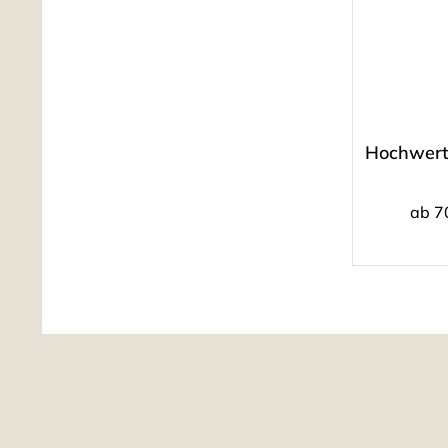
Hochwerti
ab 7