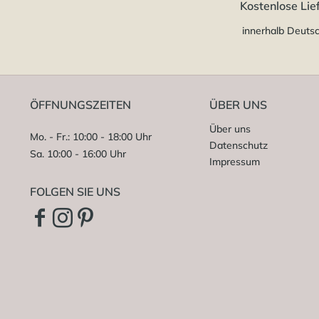
Kostenlose Lie
innerhalb Deuts
ÖFFNUNGSZEITEN
ÜBER UNS
Über uns
Mo. - Fr.: 10:00 - 18:00 Uhr
Datenschutz
Sa. 10:00 - 16:00 Uhr
Impressum
FOLGEN SIE UNS