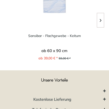
Sansibar - Flachgewebe - Keitum
ab 60 x 90 cm
ab 39,00 € *
59,00 € *
Unsere Vorteile
Kostenlose Lieferung