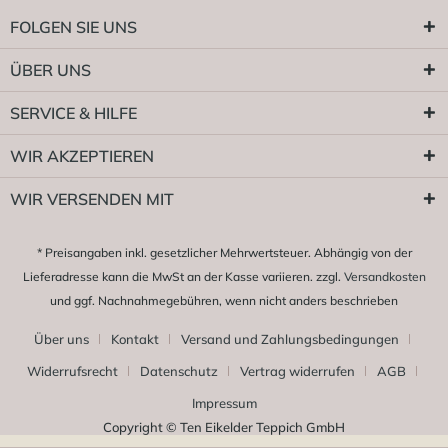
FOLGEN SIE UNS
ÜBER UNS
SERVICE & HILFE
WIR AKZEPTIEREN
WIR VERSENDEN MIT
* Preisangaben inkl. gesetzlicher Mehrwertsteuer. Abhängig von der
Lieferadresse kann die MwSt an der Kasse variieren. zzgl.
Versandkosten
und ggf. Nachnahmegebühren, wenn nicht anders beschrieben
Über uns
Kontakt
Versand und Zahlungsbedingungen
Widerrufsrecht
Datenschutz
Vertrag widerrufen
AGB
Impressum
Copyright © Ten Eikelder Teppich GmbH