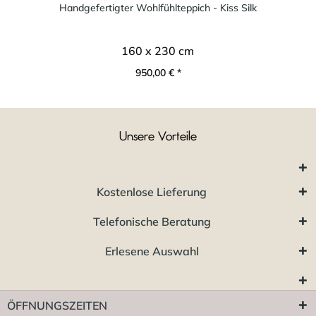
Handgefertigter Wohlfühlteppich - Kiss Silk
160 x 230 cm
950,00 € *
Unsere Vorteile
Kostenlose Lieferung
Telefonische Beratung
Erlesene Auswahl
ÖFFNUNGSZEITEN