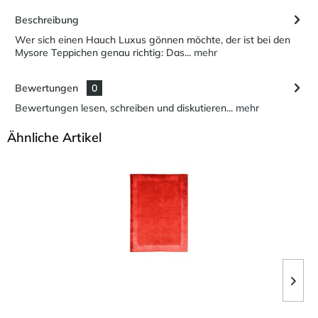
Beschreibung
Wer sich einen Hauch Luxus gönnen möchte, der ist bei den
Mysore Teppichen genau richtig: Das...
mehr
Bewertungen
0
Bewertungen lesen, schreiben und diskutieren...
mehr
Ähnliche Artikel