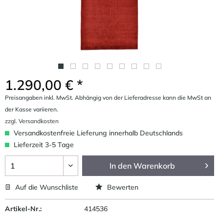
1.290,00 € *
Preisangaben inkl. MwSt. Abhängig von der Lieferadresse kann die MwSt an
der Kasse variieren.
zzgl. Versandkosten
Versandkostenfreie Lieferung innerhalb Deutschlands
Lieferzeit 3-5 Tage
In den
Warenkorb
Auf die Wunschliste
Bewerten
Artikel-Nr.:
414536