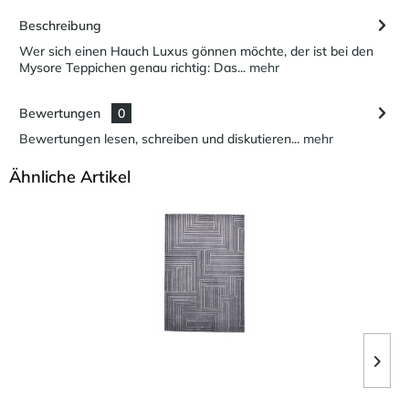
Beschreibung
Wer sich einen Hauch Luxus gönnen möchte, der ist bei den
Mysore Teppichen genau richtig: Das...
mehr
Bewertungen
0
Bewertungen lesen, schreiben und diskutieren...
mehr
Ähnliche Artikel