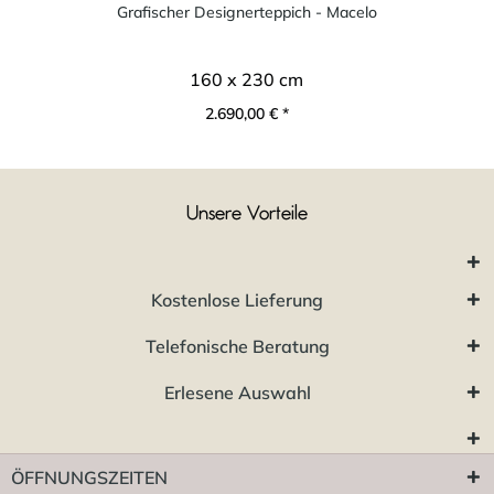
Grafischer Designerteppich - Macelo
160 x 230 cm
2.690,00 € *
Unsere Vorteile
Kostenlose Lieferung
Telefonische Beratung
Erlesene Auswahl
ÖFFNUNGSZEITEN