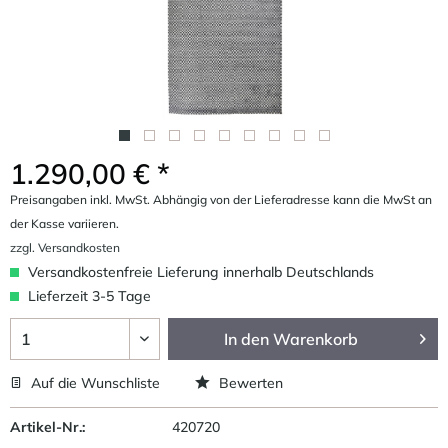
1.290,00 € *
Preisangaben inkl. MwSt. Abhängig von der Lieferadresse kann die MwSt an
der Kasse variieren.
zzgl. Versandkosten
Versandkostenfreie Lieferung innerhalb Deutschlands
Lieferzeit 3-5 Tage
In den
Warenkorb
Auf die Wunschliste
Bewerten
Artikel-Nr.:
420720