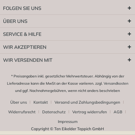
FOLGEN SIE UNS
ÜBER UNS
SERVICE & HILFE
WIR AKZEPTIEREN
WIR VERSENDEN MIT
* Preisangaben inkl. gesetzlicher Mehrwertsteuer. Abhängig von der
Lieferadresse kann die MwSt an der Kasse variieren. zzgl.
Versandkosten
und ggf. Nachnahmegebühren, wenn nicht anders beschrieben
Über uns
Kontakt
Versand und Zahlungsbedingungen
Widerrufsrecht
Datenschutz
Vertrag widerrufen
AGB
Impressum
Copyright © Ten Eikelder Teppich GmbH