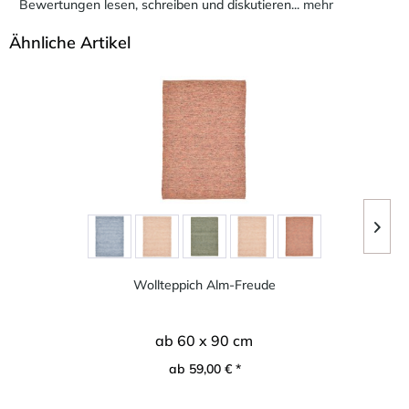
Bewertungen lesen, schreiben und diskutieren...
mehr
Ähnliche Artikel
Wollteppich Alm-Freude
ab 60 x 90 cm
ab 59,00 € *