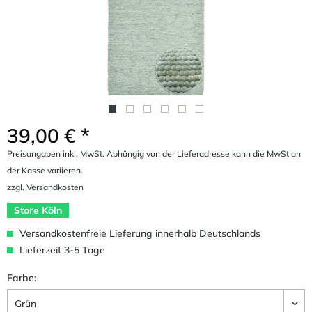
39,00 € *
Preisangaben inkl. MwSt. Abhängig von der Lieferadresse kann die MwSt an
der Kasse variieren.
zzgl. Versandkosten
Store Köln
Versandkostenfreie Lieferung innerhalb Deutschlands
Lieferzeit 3-5 Tage
Farbe: