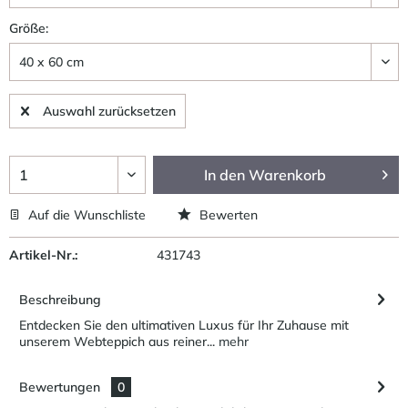
Größe:
Auswahl zurücksetzen
In den
Warenkorb
Auf die Wunschliste
Bewerten
Artikel-Nr.:
431743
Beschreibung
Entdecken Sie den ultimativen Luxus für Ihr Zuhause mit
unserem Webteppich aus reiner...
mehr
Bewertungen
0