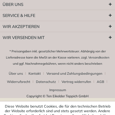
ÜBER UNS
SERVICE & HILFE
WIR AKZEPTIEREN
WIR VERSENDEN MIT
* Preisangaben inkl. gesetzlicher Mehrwertsteuer. Abhängig von der
Lieferadresse kann die MwSt an der Kasse variieren. zzgl.
Versandkosten
und ggf. Nachnahmegebühren, wenn nicht anders beschrieben
Über uns
Kontakt
Versand und Zahlungsbedingungen
Widerrufsrecht
Datenschutz
Vertrag widerrufen
AGB
Impressum
Copyright © Ten Eikelder Teppich GmbH
Diese Website benutzt Cookies, die für den technischen Betrieb
der Website erforderlich sind und stets gesetzt werden. Andere