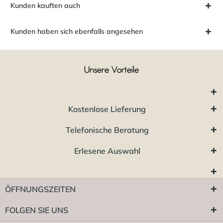
Kunden kauften auch
Kunden haben sich ebenfalls angesehen
Unsere Vorteile
Kostenlose Lieferung
Telefonische Beratung
Erlesene Auswahl
ÖFFNUNGSZEITEN
FOLGEN SIE UNS