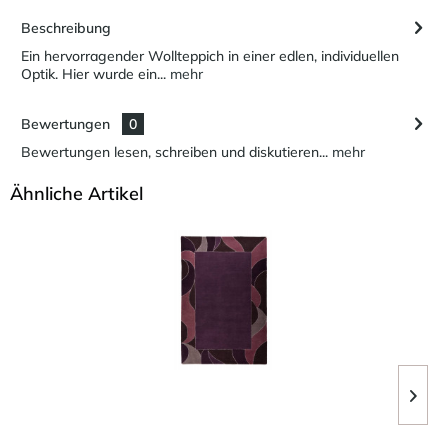
Beschreibung
Ein hervorragender Wollteppich in einer edlen, individuellen
Optik. Hier wurde ein...
mehr
Bewertungen
0
Bewertungen lesen, schreiben und diskutieren...
mehr
Ähnliche Artikel