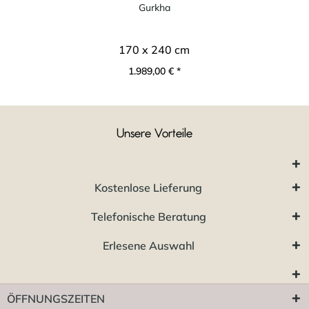
Gurkha
170 x 240 cm
1.989,00 € *
Unsere Vorteile
Kostenlose Lieferung
Telefonische Beratung
Erlesene Auswahl
ÖFFNUNGSZEITEN