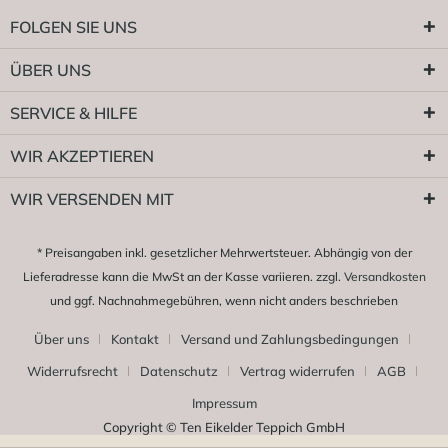
FOLGEN SIE UNS
ÜBER UNS
SERVICE & HILFE
WIR AKZEPTIEREN
WIR VERSENDEN MIT
* Preisangaben inkl. gesetzlicher Mehrwertsteuer. Abhängig von der
Lieferadresse kann die MwSt an der Kasse variieren. zzgl.
Versandkosten
und ggf. Nachnahmegebühren, wenn nicht anders beschrieben
Über uns
Kontakt
Versand und Zahlungsbedingungen
Widerrufsrecht
Datenschutz
Vertrag widerrufen
AGB
Impressum
Copyright © Ten Eikelder Teppich GmbH