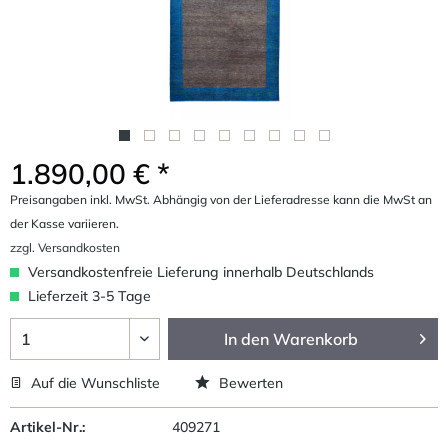
1.890,00 € *
Preisangaben inkl. MwSt. Abhängig von der Lieferadresse kann die MwSt an
der Kasse variieren.
zzgl. Versandkosten
Versandkostenfreie Lieferung innerhalb Deutschlands
Lieferzeit 3-5 Tage
In den
Warenkorb
Auf die Wunschliste
Bewerten
Artikel-Nr.:
409271