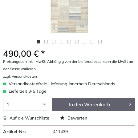
490,00 € *
Preisangaben inkl. MwSt. Abhängig von der Lieferadresse kann die MwSt an
der Kasse variieren.
zzgl. Versandkosten
Versandkostenfreie Lieferung innerhalb Deutschlands
Lieferzeit 3-5 Tage
In den
Warenkorb
Auf die Wunschliste
Bewerten
Artikel-Nr.:
411439