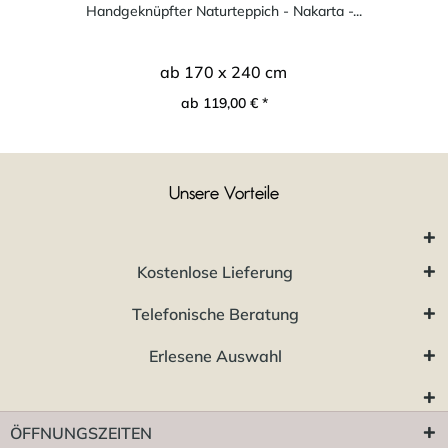
Handgeknüpfter Naturteppich - Nakarta -...
ab 170 x 240 cm
ab 119,00 € *
Unsere Vorteile
Kostenlose Lieferung
Telefonische Beratung
Erlesene Auswahl
ÖFFNUNGSZEITEN