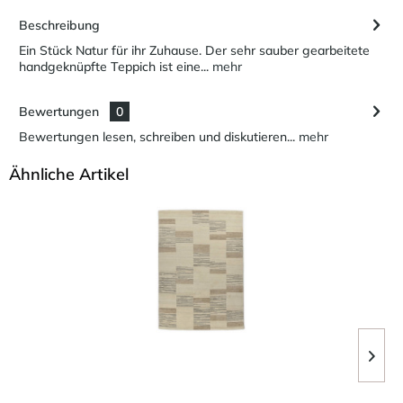
Beschreibung
Ein Stück Natur für ihr Zuhause. Der sehr sauber gearbeitete
handgeknüpfte Teppich ist eine...
mehr
Bewertungen
0
Bewertungen lesen, schreiben und diskutieren...
mehr
Ähnliche Artikel