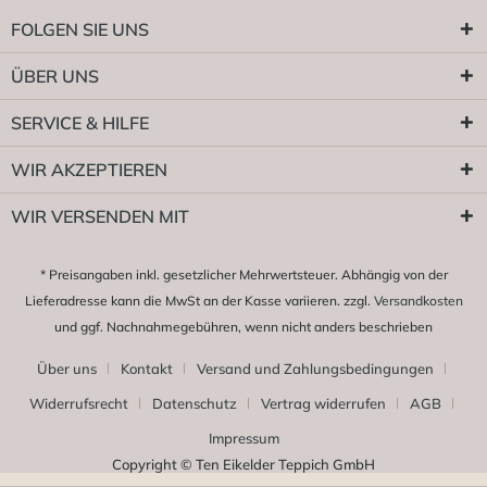
FOLGEN SIE UNS
ÜBER UNS
SERVICE & HILFE
WIR AKZEPTIEREN
WIR VERSENDEN MIT
* Preisangaben inkl. gesetzlicher Mehrwertsteuer. Abhängig von der
Lieferadresse kann die MwSt an der Kasse variieren. zzgl.
Versandkosten
und ggf. Nachnahmegebühren, wenn nicht anders beschrieben
Über uns
Kontakt
Versand und Zahlungsbedingungen
Widerrufsrecht
Datenschutz
Vertrag widerrufen
AGB
Impressum
Copyright © Ten Eikelder Teppich GmbH