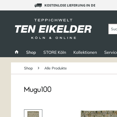
KOSTENLOSE LIEFERUNG IN DE
Shop
STORE Köln
Kollektionen
Servic
Shop
Alle Produkte
Mugu100