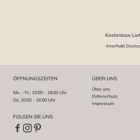
Kostenlose Lie
innerhalb Deuts
ÖFFNUNGSZEITEN
ÜBER UNS
Über uns
Mo. - Fr.: 10:00 - 18:00 Uhr
Datenschutz
Sa. 10:00 - 16:00 Uhr
Impressum
FOLGEN SIE UNS