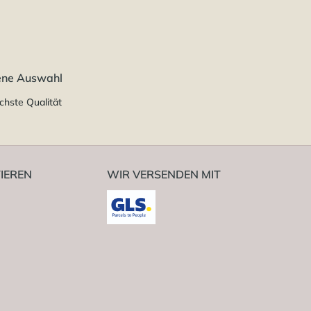
ene Auswahl
chste Qualität
IEREN
WIR VERSENDEN MIT