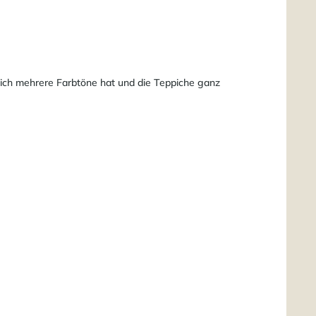
sich mehrere Farbtöne hat und die Teppiche ganz