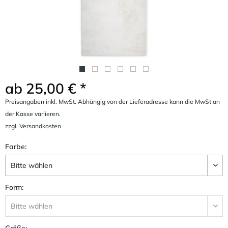
ab 25,00 € *
Preisangaben inkl. MwSt. Abhängig von der Lieferadresse kann die MwSt an
der Kasse variieren.
zzgl. Versandkosten
Farbe:
Form:
Größe: