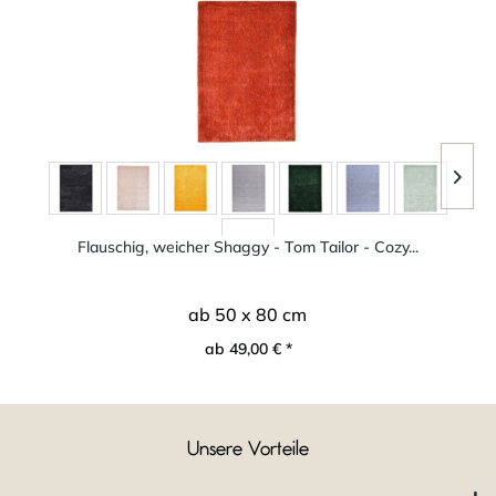
Flauschig, weicher Shaggy - Tom Tailor - Cozy...
ab 50 x 80 cm
ab 49,00 € *
Unsere Vorteile