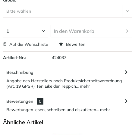
In den
Warenkorb
Auf die Wunschliste
Bewerten
Artikel-Nr.:
424037
Beschreibung
Angabe des Herstellers nach Produktsicherheitsverordnung
(Art. 19 GPSR) Ten Eikelder Teppich...
mehr
Bewertungen
0
Bewertungen lesen, schreiben und diskutieren...
mehr
Ähnliche Artikel