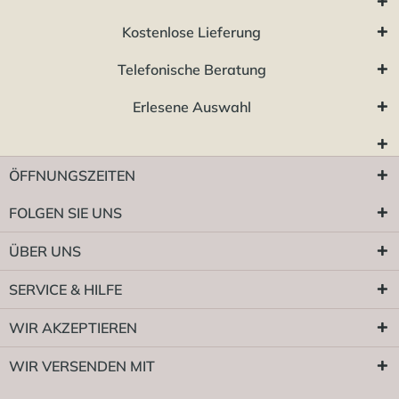
Kostenlose Lieferung
Telefonische Beratung
Erlesene Auswahl
ÖFFNUNGSZEITEN
FOLGEN SIE UNS
ÜBER UNS
SERVICE & HILFE
WIR AKZEPTIEREN
WIR VERSENDEN MIT