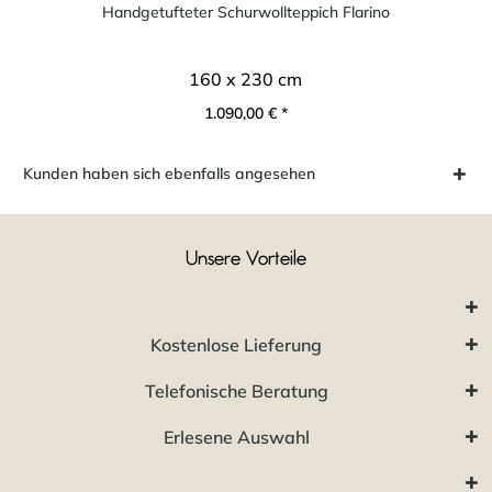
Handgetufteter Schurwollteppich Flarino
160 x 230 cm
1.090,00 € *
Kunden haben sich ebenfalls angesehen
Unsere Vorteile
Kostenlose Lieferung
Telefonische Beratung
Erlesene Auswahl