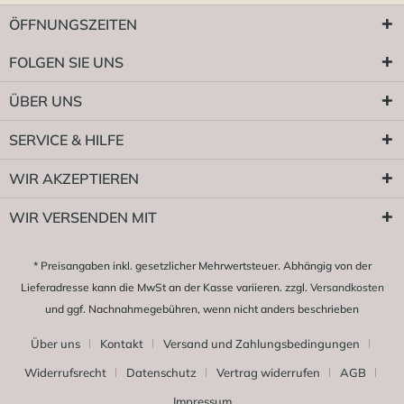
ÖFFNUNGSZEITEN
FOLGEN SIE UNS
ÜBER UNS
SERVICE & HILFE
WIR AKZEPTIEREN
WIR VERSENDEN MIT
* Preisangaben inkl. gesetzlicher Mehrwertsteuer. Abhängig von der
Lieferadresse kann die MwSt an der Kasse variieren. zzgl.
Versandkosten
und ggf. Nachnahmegebühren, wenn nicht anders beschrieben
Über uns
Kontakt
Versand und Zahlungsbedingungen
Widerrufsrecht
Datenschutz
Vertrag widerrufen
AGB
Impressum