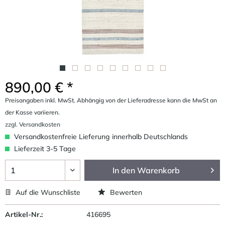
890,00 € *
Preisangaben inkl. MwSt. Abhängig von der Lieferadresse kann die MwSt an
der Kasse variieren.
zzgl. Versandkosten
Versandkostenfreie Lieferung innerhalb Deutschlands
Lieferzeit 3-5 Tage
In den
Warenkorb
Auf die Wunschliste
Bewerten
Artikel-Nr.:
416695