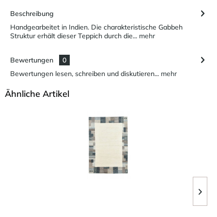
Beschreibung
Handgearbeitet in Indien. Die charakteristische Gabbeh
Struktur erhält dieser Teppich durch die...
mehr
Bewertungen
0
Bewertungen lesen, schreiben und diskutieren...
mehr
Ähnliche Artikel