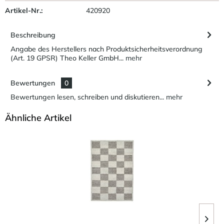
Artikel-Nr.:
420920
Beschreibung
Angabe des Herstellers nach Produktsicherheitsverordnung
(Art. 19 GPSR) Theo Keller GmbH...
mehr
Bewertungen
0
Bewertungen lesen, schreiben und diskutieren...
mehr
Ähnliche Artikel