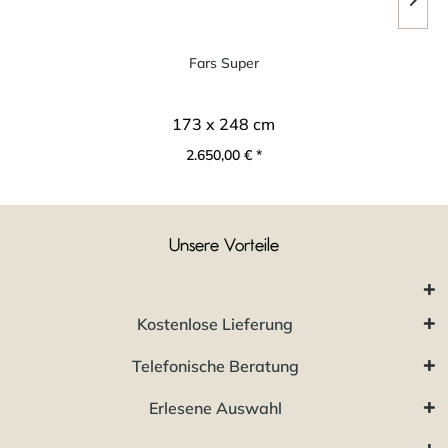
Fars Super
173 x 248 cm
2.650,00 € *
Unsere Vorteile
Kostenlose Lieferung
Telefonische Beratung
Erlesene Auswahl