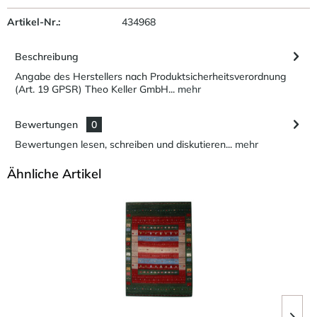
Artikel-Nr.:
434968
Beschreibung
Angabe des Herstellers nach Produktsicherheitsverordnung
(Art. 19 GPSR) Theo Keller GmbH...
mehr
Bewertungen
0
Bewertungen lesen, schreiben und diskutieren...
mehr
Ähnliche Artikel