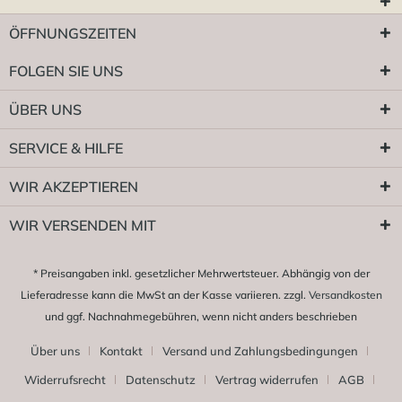
ÖFFNUNGSZEITEN
FOLGEN SIE UNS
ÜBER UNS
SERVICE & HILFE
WIR AKZEPTIEREN
WIR VERSENDEN MIT
* Preisangaben inkl. gesetzlicher Mehrwertsteuer. Abhängig von der
Lieferadresse kann die MwSt an der Kasse variieren. zzgl.
Versandkosten
und ggf. Nachnahmegebühren, wenn nicht anders beschrieben
Über uns
Kontakt
Versand und Zahlungsbedingungen
Widerrufsrecht
Datenschutz
Vertrag widerrufen
AGB