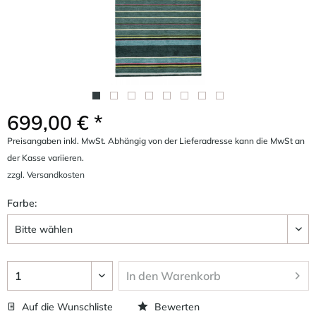
699,00 € *
Preisangaben inkl. MwSt. Abhängig von der Lieferadresse kann die MwSt an
der Kasse variieren.
zzgl. Versandkosten
Farbe:
In den
Warenkorb
Auf die Wunschliste
Bewerten