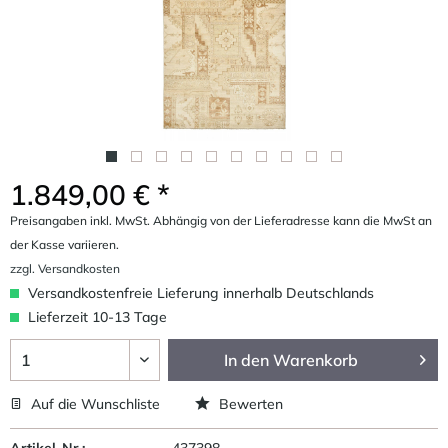
1.849,00 € *
Preisangaben inkl. MwSt. Abhängig von der Lieferadresse kann die MwSt an
der Kasse variieren.
zzgl. Versandkosten
Versandkostenfreie Lieferung innerhalb Deutschlands
Lieferzeit 10-13 Tage
In den
Warenkorb
Auf die Wunschliste
Bewerten
Artikel-Nr.:
437398