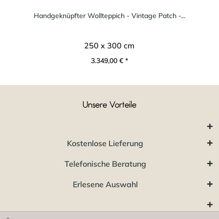
Handgeknüpfter Wollteppich - Vintage Patch -...
250 x 300 cm
3.349,00 € *
Unsere Vorteile
Kostenlose Lieferung
Telefonische Beratung
Erlesene Auswahl