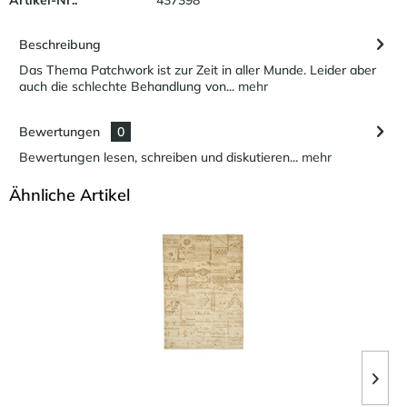
Beschreibung
Das Thema Patchwork ist zur Zeit in aller Munde. Leider aber
auch die schlechte Behandlung von...
mehr
Bewertungen
0
Bewertungen lesen, schreiben und diskutieren...
mehr
Ähnliche Artikel