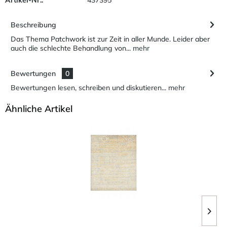
Beschreibung
Das Thema Patchwork ist zur Zeit in aller Munde. Leider aber
auch die schlechte Behandlung von...
mehr
Bewertungen
0
Bewertungen lesen, schreiben und diskutieren...
mehr
Ähnliche Artikel