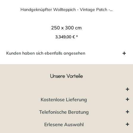
Handgeknüpfter Wollteppich - Vintage Patch -...
250 x 300 cm
3.349,00 € *
Kunden haben sich ebenfalls angesehen
Unsere Vorteile
Kostenlose Lieferung
Telefonische Beratung
Erlesene Auswahl