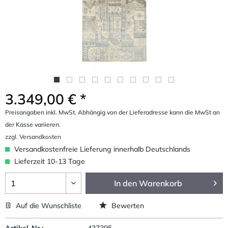
3.349,00 € *
Preisangaben inkl. MwSt. Abhängig von der Lieferadresse kann die MwSt an
der Kasse variieren.
zzgl. Versandkosten
Versandkostenfreie Lieferung innerhalb Deutschlands
Lieferzeit 10-13 Tage
In den
Warenkorb
Auf die Wunschliste
Bewerten
Artikel-Nr.:
437395