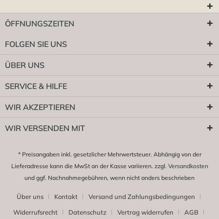
ÖFFNUNGSZEITEN
FOLGEN SIE UNS
ÜBER UNS
SERVICE & HILFE
WIR AKZEPTIEREN
WIR VERSENDEN MIT
* Preisangaben inkl. gesetzlicher Mehrwertsteuer. Abhängig von der
Lieferadresse kann die MwSt an der Kasse variieren. zzgl.
Versandkosten
und ggf. Nachnahmegebühren, wenn nicht anders beschrieben
Über uns
Kontakt
Versand und Zahlungsbedingungen
Widerrufsrecht
Datenschutz
Vertrag widerrufen
AGB