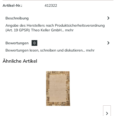
Artikel-Nr.:
412322
Beschreibung
Angabe des Herstellers nach Produktsicherheitsverordnung
(Art. 19 GPSR) Theo Keller GmbH...
mehr
Bewertungen
0
Bewertungen lesen, schreiben und diskutieren...
mehr
Ähnliche Artikel