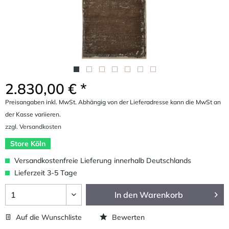
2.830,00 € *
Preisangaben inkl. MwSt. Abhängig von der Lieferadresse kann die MwSt an
der Kasse variieren.
zzgl. Versandkosten
Store Köln
Versandkostenfreie Lieferung innerhalb Deutschlands
Lieferzeit 3-5 Tage
In den
Warenkorb
Auf die Wunschliste
Bewerten