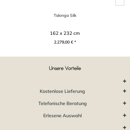
Talonga Silk
162 x 232 cm
2.279,00 € *
Unsere Vorteile
Kostenlose Lieferung
Telefonische Beratung
Erlesene Auswahl