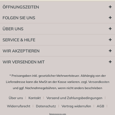
ÖFFNUNGSZEITEN
FOLGEN SIE UNS
ÜBER UNS
SERVICE & HILFE
WIR AKZEPTIEREN
WIR VERSENDEN MIT
* Preisangaben inkl. gesetzlicher Mehrwertsteuer. Abhängig von der
Lieferadresse kann die MwSt an der Kasse variieren. zzgl.
Versandkosten
und ggf. Nachnahmegebühren, wenn nicht anders beschrieben
Über uns
Kontakt
Versand und Zahlungsbedingungen
Widerrufsrecht
Datenschutz
Vertrag widerrufen
AGB
Impressum