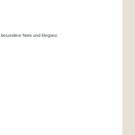
e besondere Note und Eleganz.