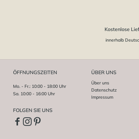
Kostenlose Lie
innerhalb Deuts
ÖFFNUNGSZEITEN
ÜBER UNS
Über uns
Mo. - Fr.: 10:00 - 18:00 Uhr
Datenschutz
Sa. 10:00 - 16:00 Uhr
Impressum
FOLGEN SIE UNS