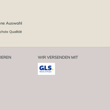
ene Auswahl
chste Qualität
IEREN
WIR VERSENDEN MIT