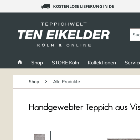
KOSTENLOSE LIEFERUNG IN DE
Shop
STORE Köln
Kollektionen
Servic
Shop
Alle Produkte
Handgewebter Teppich aus Visk