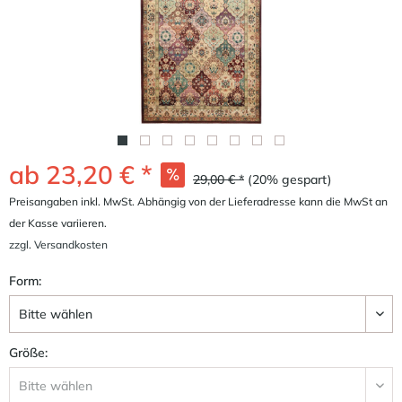
ab 23,20 € *
29,00 € *
(20% gespart)
Preisangaben inkl. MwSt. Abhängig von der Lieferadresse kann die MwSt an
der Kasse variieren.
zzgl. Versandkosten
Form:
Größe: