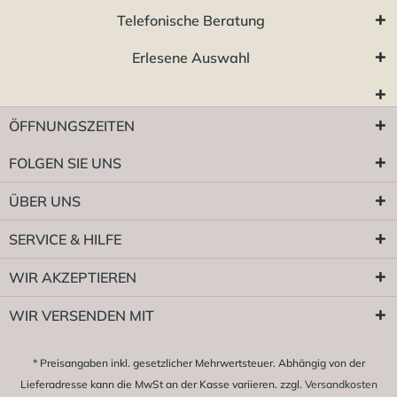
Telefonische Beratung
Erlesene Auswahl
ÖFFNUNGSZEITEN
FOLGEN SIE UNS
ÜBER UNS
SERVICE & HILFE
WIR AKZEPTIEREN
WIR VERSENDEN MIT
* Preisangaben inkl. gesetzlicher Mehrwertsteuer. Abhängig von der
Lieferadresse kann die MwSt an der Kasse variieren. zzgl.
Versandkosten