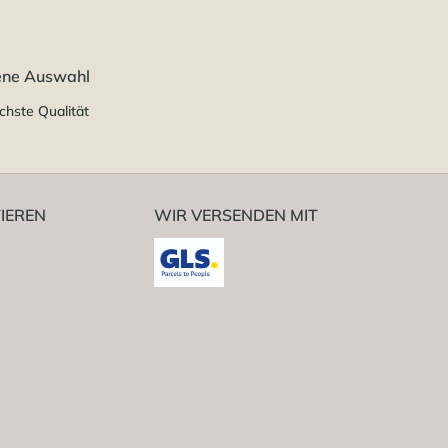
ene Auswahl
chste Qualität
IEREN
WIR VERSENDEN MIT