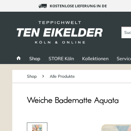
KOSTENLOSE LIEFERUNG IN DE
Shop
STORE Köln
Kollektionen
Servic
Shop
Alle Produkte
Weiche Badematte Aquata