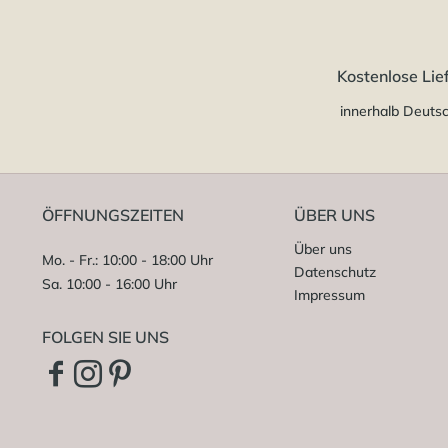
Kostenlose Lie
innerhalb Deuts
ÖFFNUNGSZEITEN
ÜBER UNS
Über uns
Mo. - Fr.: 10:00 - 18:00 Uhr
Datenschutz
Sa. 10:00 - 16:00 Uhr
Impressum
FOLGEN SIE UNS