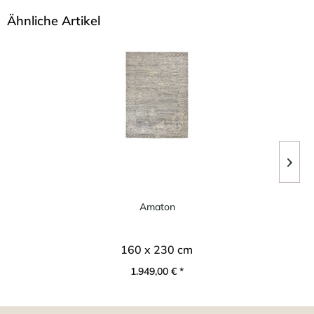
Ähnliche Artikel
Amaton
160 x 230 cm
1.949,00 € *