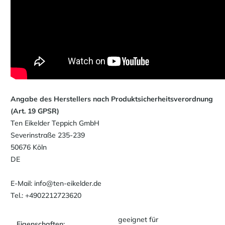
Angabe des Herstellers nach Produktsicherheitsverordnung
(Art. 19 GPSR)
Ten Eikelder Teppich GmbH
Severinstraße 235-239
50676 Köln
DE
E-Mail: info@ten-eikelder.de
Tel.: +4902212723620
geeignet für
Eigenschaften: