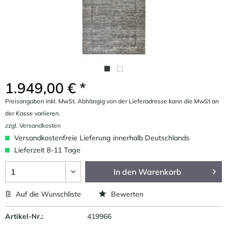
1.949,00 € *
Preisangaben inkl. MwSt. Abhängig von der Lieferadresse kann die MwSt an
der Kasse variieren.
zzgl. Versandkosten
Versandkostenfreie Lieferung innerhalb Deutschlands
Lieferzeit 8-11 Tage
In den
Warenkorb
Auf die Wunschliste
Bewerten
Artikel-Nr.:
419966