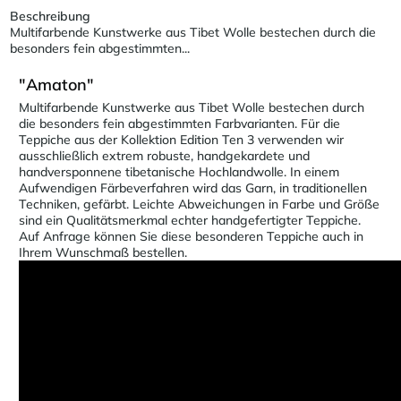
Beschreibung
Multifarbende Kunstwerke aus Tibet Wolle bestechen durch die
besonders fein abgestimmten...
"Amaton"
Multifarbende Kunstwerke aus Tibet Wolle bestechen durch
die besonders fein abgestimmten Farbvarianten. Für die
Teppiche aus der Kollektion Edition Ten 3 verwenden wir
ausschließlich extrem robuste, handgekardete und
handversponnene tibetanische Hochlandwolle. In einem
Aufwendigen Färbeverfahren wird das Garn, in traditionellen
Techniken, gefärbt. Leichte Abweichungen in Farbe und Größe
sind ein Qualitätsmerkmal echter handgefertigter Teppiche.
Auf Anfrage können Sie diese besonderen Teppiche auch in
Ihrem Wunschmaß bestellen.