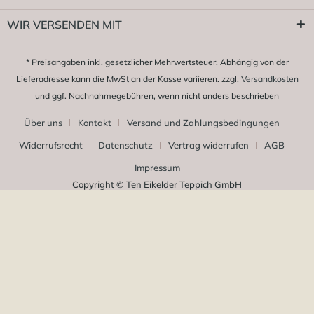
WIR VERSENDEN MIT
* Preisangaben inkl. gesetzlicher Mehrwertsteuer. Abhängig von der
Lieferadresse kann die MwSt an der Kasse variieren. zzgl.
Versandkosten
und ggf. Nachnahmegebühren, wenn nicht anders beschrieben
Über uns
Kontakt
Versand und Zahlungsbedingungen
Widerrufsrecht
Datenschutz
Vertrag widerrufen
AGB
Impressum
Copyright © Ten Eikelder Teppich GmbH