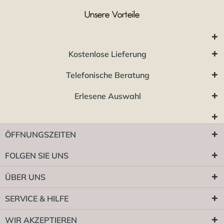
Unsere Vorteile
Kostenlose Lieferung
Telefonische Beratung
Erlesene Auswahl
ÖFFNUNGSZEITEN
FOLGEN SIE UNS
ÜBER UNS
SERVICE & HILFE
WIR AKZEPTIEREN