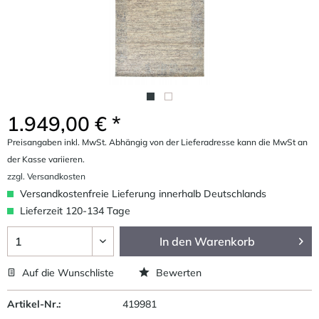
1.949,00 € *
Preisangaben inkl. MwSt. Abhängig von der Lieferadresse kann die MwSt an
der Kasse variieren.
zzgl. Versandkosten
Versandkostenfreie Lieferung innerhalb Deutschlands
Lieferzeit 120-134 Tage
In den
Warenkorb
Auf die Wunschliste
Bewerten
Artikel-Nr.:
419981