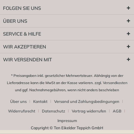
FOLGEN SIE UNS
ÜBER UNS
SERVICE & HILFE
WIR AKZEPTIEREN
WIR VERSENDEN MIT
* Preisangaben inkl. gesetzlicher Mehrwertsteuer. Abhängig von der
Lieferadresse kann die MwSt an der Kasse variieren. zzgl.
Versandkosten
und ggf. Nachnahmegebühren, wenn nicht anders beschrieben
Über uns
Kontakt
Versand und Zahlungsbedingungen
Widerrufsrecht
Datenschutz
Vertrag widerrufen
AGB
Impressum
Copyright © Ten Eikelder Teppich GmbH