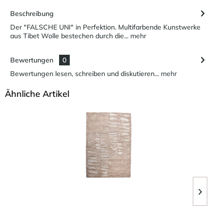
Beschreibung
Der "FALSCHE UNI" in Perfektion. Multifarbende Kunstwerke
aus Tibet Wolle bestechen durch die...
mehr
Bewertungen
0
Bewertungen lesen, schreiben und diskutieren...
mehr
Ähnliche Artikel