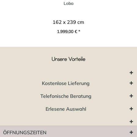
Loba
162 x 239 cm
1.999,00 € *
Unsere Vorteile
Kostenlose Lieferung
Telefonische Beratung
Erlesene Auswahl
ÖFFNUNGSZEITEN