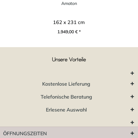
Amaton
162 x 231 cm
1.949,00 € *
Unsere Vorteile
Kostenlose Lieferung
Telefonische Beratung
Erlesene Auswahl
ÖFFNUNGSZEITEN