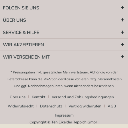
FOLGEN SIE UNS
ÜBER UNS
SERVICE & HILFE
WIR AKZEPTIEREN
WIR VERSENDEN MIT
* Preisangaben inkl. gesetzlicher Mehrwertsteuer. Abhängig von der
Lieferadresse kann die MwSt an der Kasse variieren. zzgl.
Versandkosten
und ggf. Nachnahmegebühren, wenn nicht anders beschrieben
Über uns
Kontakt
Versand und Zahlungsbedingungen
Widerrufsrecht
Datenschutz
Vertrag widerrufen
AGB
Impressum
Copyright © Ten Eikelder Teppich GmbH