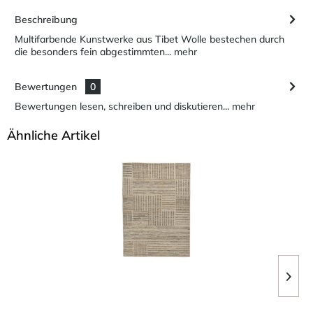
Beschreibung
Multifarbende Kunstwerke aus Tibet Wolle bestechen durch
die besonders fein abgestimmten...
mehr
Bewertungen
0
Bewertungen lesen, schreiben und diskutieren...
mehr
Ähnliche Artikel