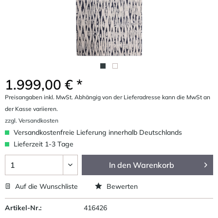
1.999,00 € *
Preisangaben inkl. MwSt. Abhängig von der Lieferadresse kann die MwSt an
der Kasse variieren.
zzgl. Versandkosten
Versandkostenfreie Lieferung innerhalb Deutschlands
Lieferzeit 1-3 Tage
In den
Warenkorb
Auf die Wunschliste
Bewerten
Artikel-Nr.:
416426