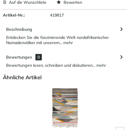
Auf die Wunschliste
Bewerten
Artikel-Nr.:
419817
Beschreibung
Entdecken Sie die faszinierende Welt nordafrikanischer
Nomadenvölker mit unserem...
mehr
Bewertungen
0
Bewertungen lesen, schreiben und diskutieren...
mehr
Ähnliche Artikel