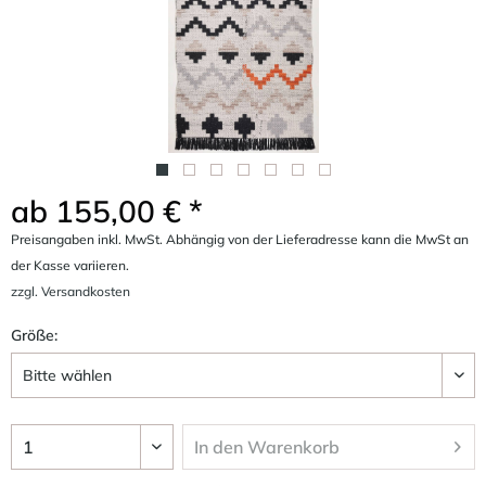
ab 155,00 € *
Preisangaben inkl. MwSt. Abhängig von der Lieferadresse kann die MwSt an
der Kasse variieren.
zzgl. Versandkosten
Größe:
In den
Warenkorb