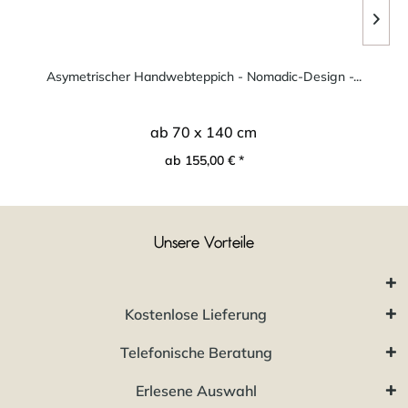
Asymetrischer Handwebteppich - Nomadic-Design -...
ab 70 x 140 cm
ab 155,00 € *
Unsere Vorteile
Kostenlose Lieferung
Telefonische Beratung
Erlesene Auswahl