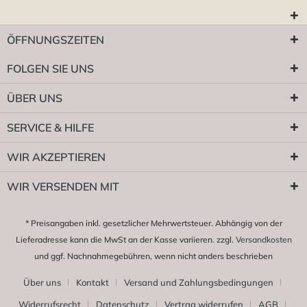
ÖFFNUNGSZEITEN
FOLGEN SIE UNS
ÜBER UNS
SERVICE & HILFE
WIR AKZEPTIEREN
WIR VERSENDEN MIT
* Preisangaben inkl. gesetzlicher Mehrwertsteuer. Abhängig von der
Lieferadresse kann die MwSt an der Kasse variieren. zzgl.
Versandkosten
und ggf. Nachnahmegebühren, wenn nicht anders beschrieben
Über uns
Kontakt
Versand und Zahlungsbedingungen
Widerrufsrecht
Datenschutz
Vertrag widerrufen
AGB