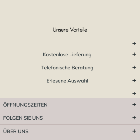
Unsere Vorteile
Kostenlose Lieferung
Telefonische Beratung
Erlesene Auswahl
ÖFFNUNGSZEITEN
FOLGEN SIE UNS
ÜBER UNS