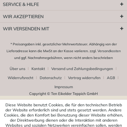
SERVICE & HILFE
WIR AKZEPTIEREN
WIR VERSENDEN MIT
* Preisangaben inkl. gesetzlicher Mehrwertsteuer. Abhängig von der
Lieferadresse kann die MwSt an der Kasse variieren. zzgl.
Versandkosten
und ggf. Nachnahmegebühren, wenn nicht anders beschrieben
Über uns
Kontakt
Versand und Zahlungsbedingungen
Widerrufsrecht
Datenschutz
Vertrag widerrufen
AGB
Impressum
Copyright © Ten Eikelder Teppich GmbH
Diese Website benutzt Cookies, die für den technischen Betrieb
der Website erforderlich sind und stets gesetzt werden. Andere
Cookies, die den Komfort bei Benutzung dieser Website erhöhen,
der Direktwerbung dienen oder die Interaktion mit anderen
Websites und sozialen Netzwerken vereinfachen sollen, werden