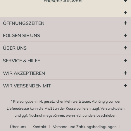
Erlesene Auswahl
ÖFFNUNGSZEITEN
FOLGEN SIE UNS
ÜBER UNS
SERVICE & HILFE
WIR AKZEPTIEREN
WIR VERSENDEN MIT
* Preisangaben inkl. gesetzlicher Mehrwertsteuer. Abhängig von der
Lieferadresse kann die MwSt an der Kasse variieren. zzgl.
Versandkosten
und ggf. Nachnahmegebühren, wenn nicht anders beschrieben
Über uns
Kontakt
Versand und Zahlungsbedingungen