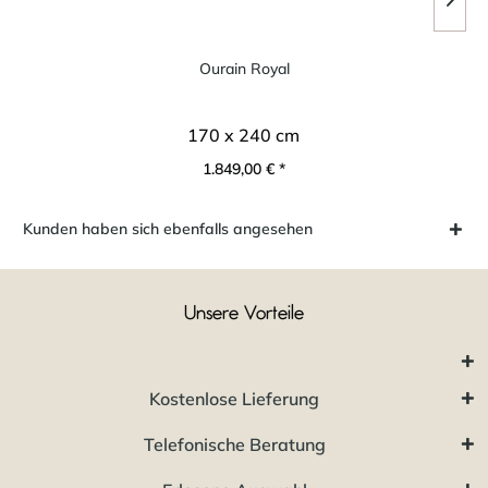
Ourain Royal
170 x 240 cm
1.849,00 € *
Kunden haben sich ebenfalls angesehen
Unsere Vorteile
Kostenlose Lieferung
Telefonische Beratung