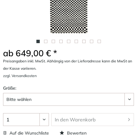
ab 649,00 € *
Preisangaben inkl. MwSt. Abhängig von der Lieferadresse kann die MwSt an
der Kasse variieren.
zzgl. Versandkosten
Größe:
In den
Warenkorb
Auf die Wunschliste
Bewerten