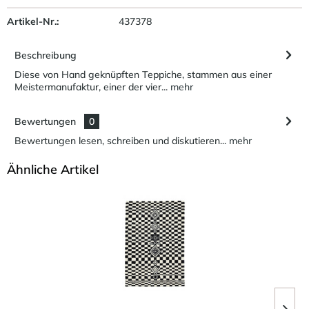
Artikel-Nr.:
437378
Beschreibung
Diese von Hand geknüpften Teppiche, stammen aus einer
Meistermanufaktur, einer der vier...
mehr
Bewertungen
0
Bewertungen lesen, schreiben und diskutieren...
mehr
Ähnliche Artikel