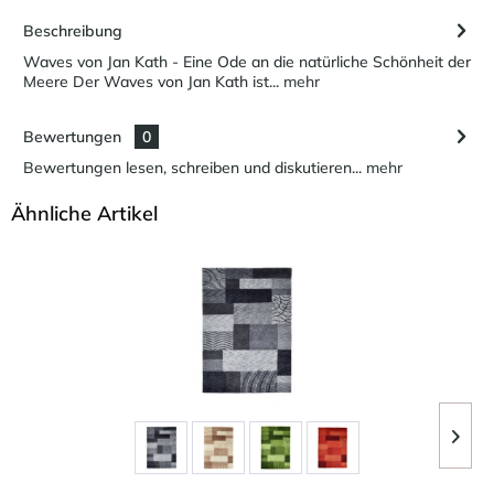
Beschreibung
Waves von Jan Kath - Eine Ode an die natürliche Schönheit der
Meere Der Waves von Jan Kath ist...
mehr
Bewertungen
0
Bewertungen lesen, schreiben und diskutieren...
mehr
Ähnliche Artikel