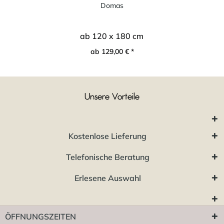
Domas
ab 120 x 180 cm
ab 129,00 € *
Unsere Vorteile
Kostenlose Lieferung
Telefonische Beratung
Erlesene Auswahl
ÖFFNUNGSZEITEN