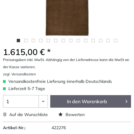
1.615,00 € *
Preisangaben inkl. MwSt. Abhängig von der Lieferadresse kann die MwSt an
der Kasse variieren.
zzgl. Versandkosten
Versandkostenfreie Lieferung innerhalb Deutschlands
Lieferzeit 5-7 Tage
In den
Warenkorb
Auf die Wunschliste
Bewerten
Artikel-Nr.:
422276