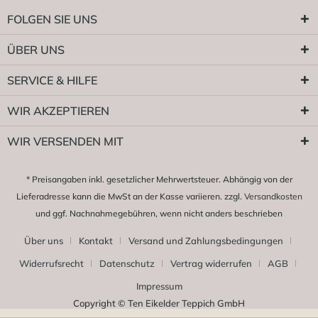
FOLGEN SIE UNS
ÜBER UNS
SERVICE & HILFE
WIR AKZEPTIEREN
WIR VERSENDEN MIT
* Preisangaben inkl. gesetzlicher Mehrwertsteuer. Abhängig von der
Lieferadresse kann die MwSt an der Kasse variieren. zzgl.
Versandkosten
und ggf. Nachnahmegebühren, wenn nicht anders beschrieben
Über uns
Kontakt
Versand und Zahlungsbedingungen
Widerrufsrecht
Datenschutz
Vertrag widerrufen
AGB
Impressum
Copyright © Ten Eikelder Teppich GmbH