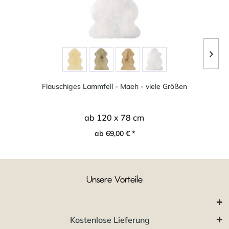
Flauschiges Lammfell - Maeh - viele Größen
ab 120 x 78 cm
ab 69,00 € *
Unsere Vorteile
Kostenlose Lieferung