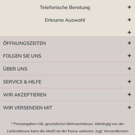
Telefonische Beratung
Erlesene Auswahl
ÖFFNUNGSZEITEN
FOLGEN SIE UNS
ÜBER UNS
SERVICE & HILFE
WIR AKZEPTIEREN
WIR VERSENDEN MIT
* Preisangaben inkl. gesetzlicher Mehrwertsteuer. Abhängig von der
Lieferadresse kann die MwSt an der Kasse variieren. zzgl.
Versandkosten