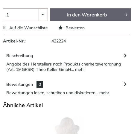
In den
Warenkorb
Auf die Wunschliste
Bewerten
Artikel-Nr.:
422224
Beschreibung
Angabe des Herstellers nach Produktsicherheitsverordnung
(Art. 19 GPSR) Theo Keller GmbH...
mehr
Bewertungen
0
Bewertungen lesen, schreiben und diskutieren...
mehr
Ähnliche Artikel