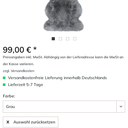
99,00 € *
Preisangaben inkl. MwSt. Abhängig von der Lieferadresse kann die MwSt an
der Kasse variieren.
zzgl. Versandkosten
Versandkostenfreie Lieferung innerhalb Deutschlands
Lieferzeit 5-7 Tage
Farbe:
Auswahl zurücksetzen