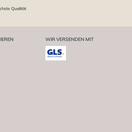
chste Qualität
IEREN
WIR VERSENDEN MIT