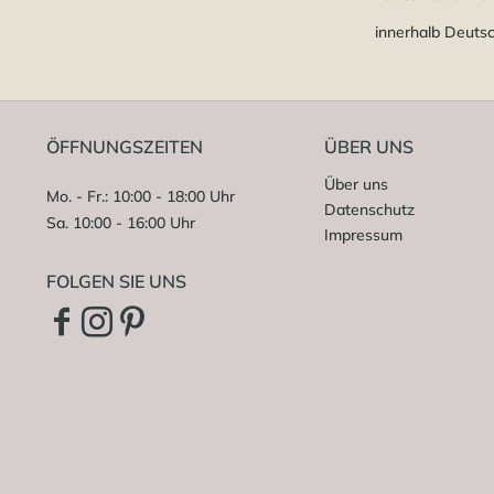
innerhalb Deuts
ÖFFNUNGSZEITEN
ÜBER UNS
Über uns
Mo. - Fr.: 10:00 - 18:00 Uhr
Datenschutz
Sa. 10:00 - 16:00 Uhr
Impressum
FOLGEN SIE UNS