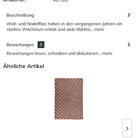
Beschreibung
Woll- und Nadelfilze haben in den vergangenen Jahren ein
starkes Wachstum erlebt und viele Märkte...
mehr
Bewertungen
0
Bewertungen lesen, schreiben und diskutieren...
mehr
Ähnliche Artikel