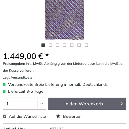
1.449,00 € *
Preisangaben inkl. MwSt. Abhängig von der Lieferadresse kann die MwSt an
der Kasse variieren.
zzgl. Versandkosten
Versandkostenfreie Lieferung innerhalb Deutschlands
Lieferzeit 3-5 Tage
In den
Warenkorb
Auf die Wunschliste
Bewerten
Artikel-Nr.:
427103