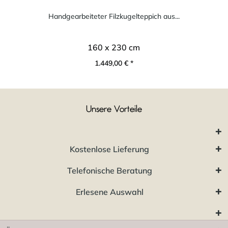
Handgearbeiteter Filzkugelteppich aus...
160 x 230 cm
1.449,00 € *
Unsere Vorteile
Kostenlose Lieferung
Telefonische Beratung
Erlesene Auswahl