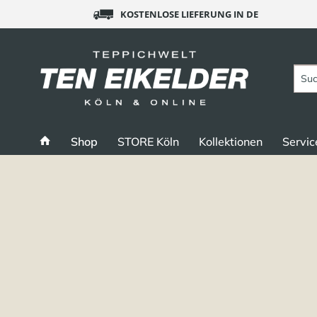
KOSTENLOSE LIEFERUNG IN DE
Shop
STORE Köln
Kollektionen
Servic