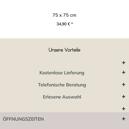
75 x 75 cm
34,90 € *
Unsere Vorteile
Kostenlose Lieferung
Telefonische Beratung
Erlesene Auswahl
ÖFFNUNGSZEITEN