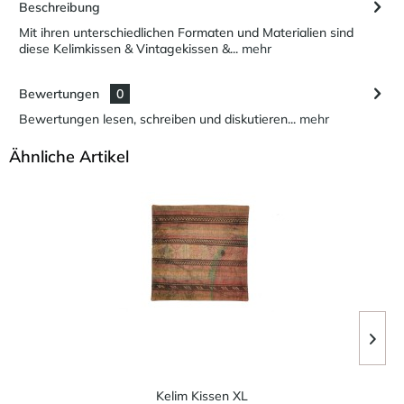
Beschreibung
Mit ihren unterschiedlichen Formaten und Materialien sind
diese Kelimkissen & Vintagekissen &...
mehr
Bewertungen
0
Bewertungen lesen, schreiben und diskutieren...
mehr
Ähnliche Artikel
Kelim Kissen XL