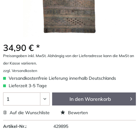
34,90 € *
Preisangaben inkl. MwSt. Abhängig von der Lieferadresse kann die MwSt an
der Kasse variieren.
zzgl. Versandkosten
Versandkostenfreie Lieferung innerhalb Deutschlands
Lieferzeit 3-5 Tage
In den
Warenkorb
Auf die Wunschliste
Bewerten
Artikel-Nr.:
429895