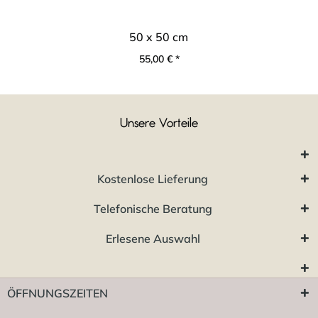
50 x 50 cm
55,00 € *
Unsere Vorteile
Kostenlose Lieferung
Telefonische Beratung
Erlesene Auswahl
ÖFFNUNGSZEITEN