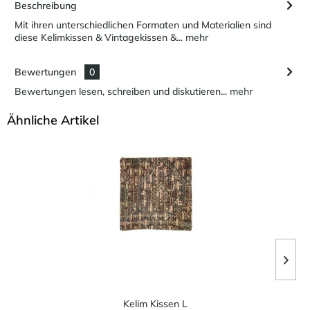
Beschreibung
Mit ihren unterschiedlichen Formaten und Materialien sind
diese Kelimkissen & Vintagekissen &...
mehr
Bewertungen
0
Bewertungen lesen, schreiben und diskutieren...
mehr
Ähnliche Artikel
Kelim Kissen L