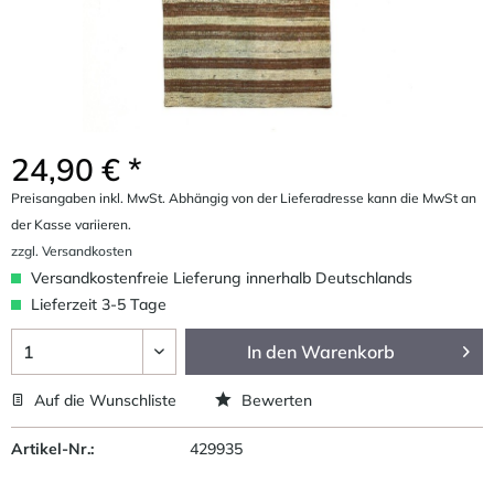
24,90 € *
Preisangaben inkl. MwSt. Abhängig von der Lieferadresse kann die MwSt an
der Kasse variieren.
zzgl. Versandkosten
Versandkostenfreie Lieferung innerhalb Deutschlands
Lieferzeit 3-5 Tage
In den
Warenkorb
Auf die Wunschliste
Bewerten
Artikel-Nr.:
429935