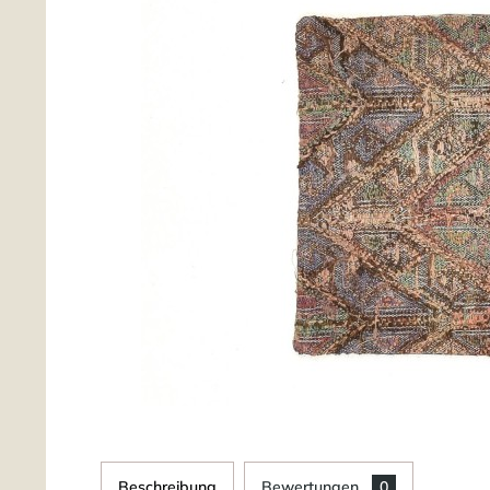
Beschreibung
Bewertungen
0