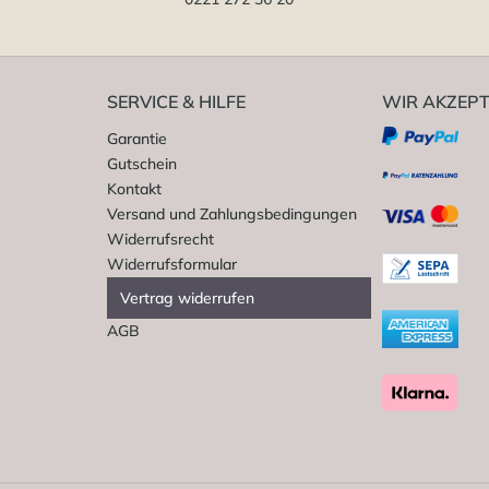
SERVICE & HILFE
WIR AKZEPT
Garantie
Gutschein
Kontakt
Versand und Zahlungsbedingungen
Widerrufsrecht
Widerrufsformular
Vertrag widerrufen
AGB