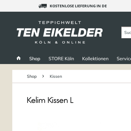
KOSTENLOSE LIEFERUNG IN DE
Shop
STORE Köln
Kollektionen
Servic
Shop
Kissen
Kelim Kissen L