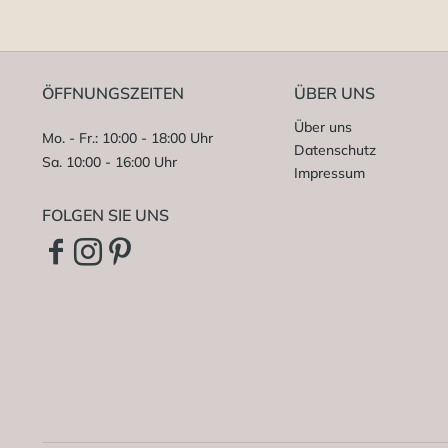
ÖFFNUNGSZEITEN
ÜBER UNS
Über uns
Mo. - Fr.: 10:00 - 18:00 Uhr
Datenschutz
Sa. 10:00 - 16:00 Uhr
Impressum
FOLGEN SIE UNS