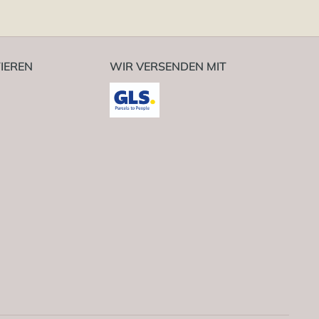
IEREN
WIR VERSENDEN MIT