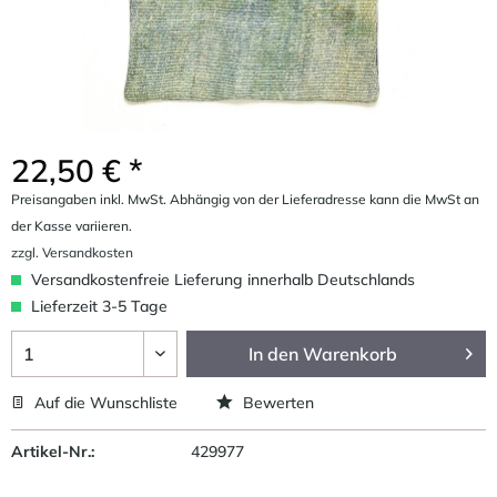
22,50 € *
Preisangaben inkl. MwSt. Abhängig von der Lieferadresse kann die MwSt an
der Kasse variieren.
zzgl. Versandkosten
Versandkostenfreie Lieferung innerhalb Deutschlands
Lieferzeit 3-5 Tage
In den
Warenkorb
Auf die Wunschliste
Bewerten
Artikel-Nr.:
429977