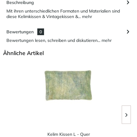
Beschreibung
Mit ihren unterschiedlichen Formaten und Materialien sind
diese Kelimkissen & Vintagekissen &...
mehr
Bewertungen
0
Bewertungen lesen, schreiben und diskutieren...
mehr
Ähnliche Artikel
Kelim Kissen L - Quer