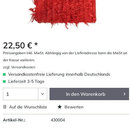
22,50 € *
Preisangaben inkl. MwSt. Abhängig von der Lieferadresse kann die MwSt an
der Kasse variieren.
zzgl. Versandkosten
Versandkostenfreie Lieferung innerhalb Deutschlands
Lieferzeit 3-5 Tage
In den
Warenkorb
Auf die Wunschliste
Bewerten
Artikel-Nr.:
430004