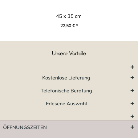
45 x 35 cm
22,50 € *
Unsere Vorteile
Kostenlose Lieferung
Telefonische Beratung
Erlesene Auswahl
ÖFFNUNGSZEITEN