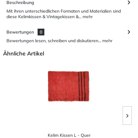
Beschreibung
Mit ihren unterschiedlichen Formaten und Materialien sind
diese Kelimkissen & Vintagekissen &...
mehr
Bewertungen
0
Bewertungen lesen, schreiben und diskutieren...
mehr
Ähnliche Artikel
Kelim Kissen L - Quer