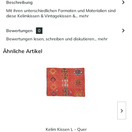
Beschreibung
Mit ihren unterschiedlichen Formaten und Materialien sind
diese Kelimkissen & Vintagekissen &...
mehr
Bewertungen
0
Bewertungen lesen, schreiben und diskutieren...
mehr
Ähnliche Artikel
Kelim Kissen L - Quer