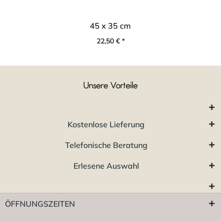
45 x 35 cm
22,50 € *
Unsere Vorteile
Kostenlose Lieferung
Telefonische Beratung
Erlesene Auswahl
ÖFFNUNGSZEITEN