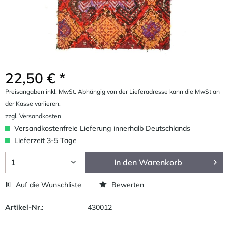
22,50 € *
Preisangaben inkl. MwSt. Abhängig von der Lieferadresse kann die MwSt an
der Kasse variieren.
zzgl. Versandkosten
Versandkostenfreie Lieferung innerhalb Deutschlands
Lieferzeit 3-5 Tage
In den
Warenkorb
Auf die Wunschliste
Bewerten
Artikel-Nr.:
430012