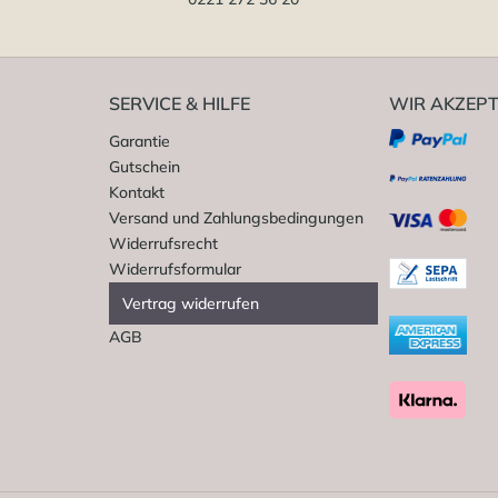
SERVICE & HILFE
WIR AKZEPT
Garantie
Gutschein
Kontakt
Versand und Zahlungsbedingungen
Widerrufsrecht
Widerrufsformular
Vertrag widerrufen
AGB