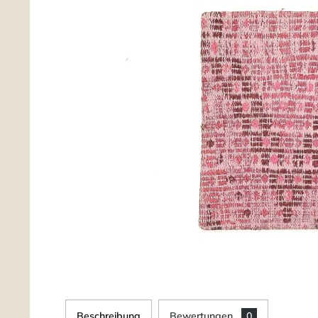
Beschreibung
Bewertungen
0