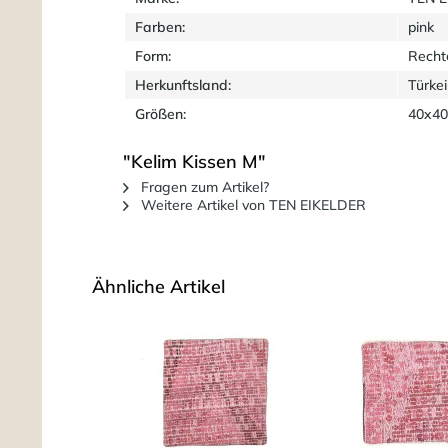
Farben:
pink
Form:
Recht
Herkunftsland:
Türkei
Größen:
40x40
"Kelim Kissen M"
Fragen zum Artikel?
Weitere Artikel von TEN EIKELDER
Ähnliche Artikel