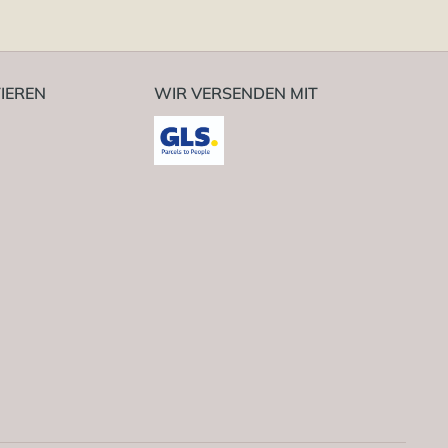
IEREN
WIR VERSENDEN MIT