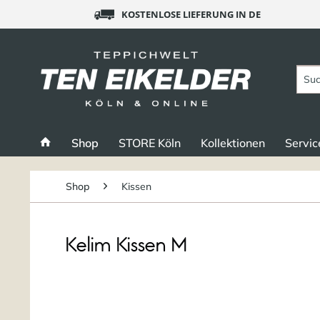
KOSTENLOSE LIEFERUNG IN DE
Shop
STORE Köln
Kollektionen
Servic
Shop
Kissen
Kelim Kissen M