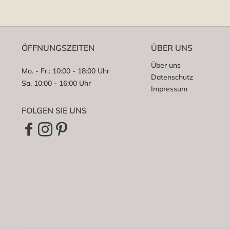
ÖFFNUNGSZEITEN
ÜBER UNS
Über uns
Mo. - Fr.: 10:00 - 18:00 Uhr
Datenschutz
Sa. 10:00 - 16:00 Uhr
Impressum
FOLGEN SIE UNS